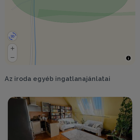
Az iroda egyéb ingatlanajánlatai