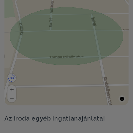
Az iroda egyéb ingatlanajánlatai