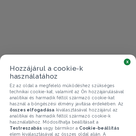
x
Hozzájárul a cookie-k
használatához
Ez az oldal a megfelelő működéshez szükséges
technikai cookie-kat, valamint az Ön hozzájárulásával
analitikai és harmadik féltől származó cookie-kat
használ a böngészési élmény javítása érdekében. Az
összes elfogadása
kiválasztásával hozzájárul az
analitikai és harmadik féltől származó cookie-k
használatához. Módosíthatja beállításait a
Testreszabás
vagy bármikor a
Cookie-beállítás
elem kiválasztásával az összes oldal alján. A