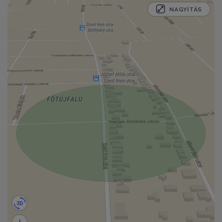
NAGYÍTÁS