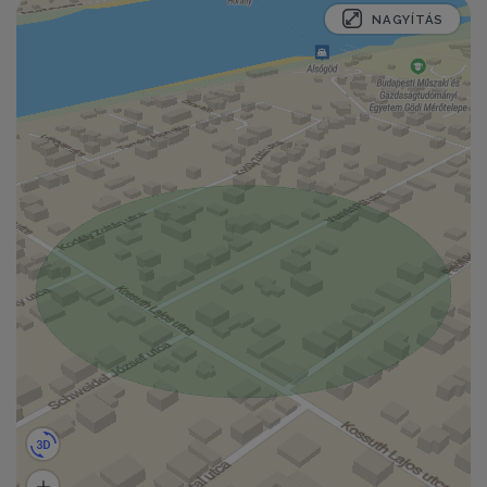
NAGYÍTÁS