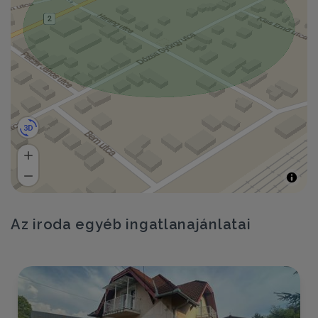
Az iroda egyéb ingatlanajánlatai