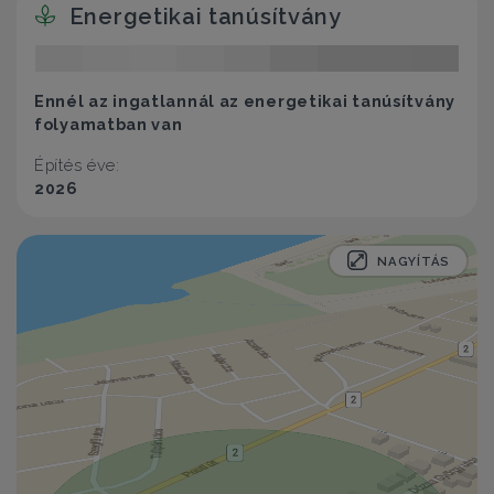
Energetikai tanúsítvány
Ennél az ingatlannál az energetikai tanúsítvány
folyamatban van
Építés éve:
2026
NAGYÍTÁS