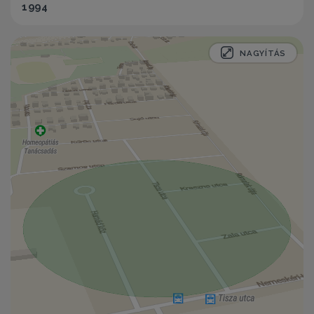
1994
NAGYÍTÁS