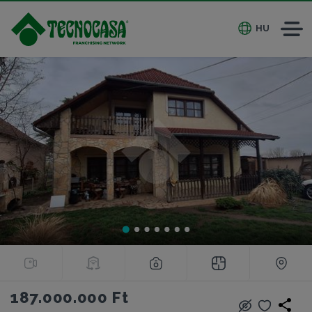
HU
187.000.000 Ft