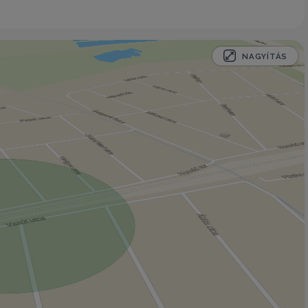
NAGYÍTÁS