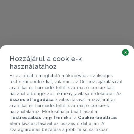
x
Hozzájárul a cookie-k
használatához
Ez az oldal a megfelelő működéshez szükséges
technikai cookie-kat, valamint az Ön hozzájárulásával
analitikai és harmadik féltől származó cookie-kat
használ a böngészési élmény javítása érdekében. Az
összes elfogadása
kiválasztásával hozzájárul az
analitikai és harmadik féltől származó cookie-k
használatához. Módosíthatja beállításait a
Testreszabás
vagy bármikor a
Cookie-beállítás
elem kiválasztásával az összes oldal alján. A
szalaghirdetés bezárása a jobb felső sarokban