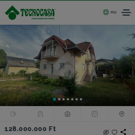
HU
128.000.000 Ft