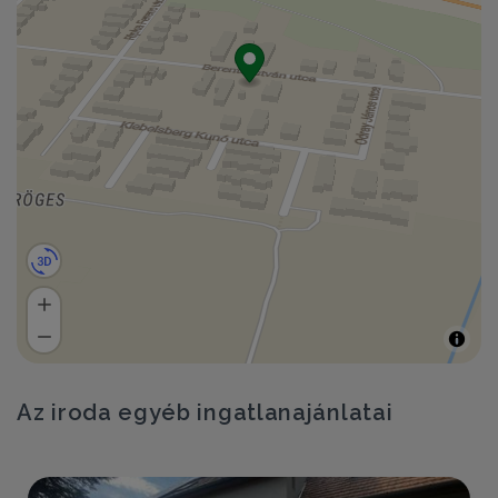
Az iroda egyéb ingatlanajánlatai