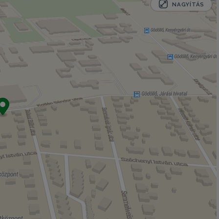
NAGYÍTÁS