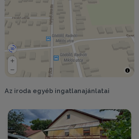
Az iroda egyéb ingatlanajánlatai