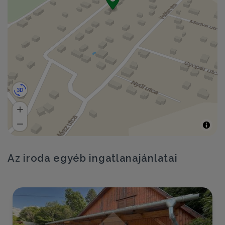
Az iroda egyéb ingatlanajánlatai