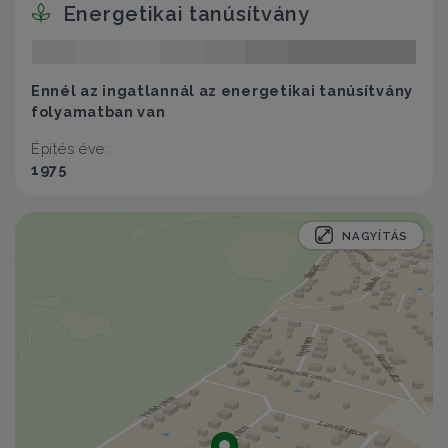
Energetikai tanúsítvány
Ennél az ingatlannál az energetikai tanúsítvány
folyamatban van
Építés éve:
1975
NAGYÍTÁS