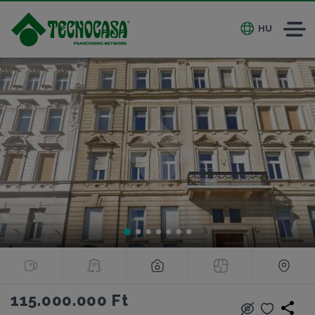
HU
115.000.000 Ft