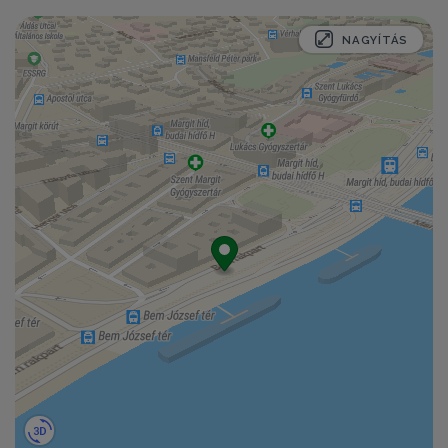
NAGYÍTÁS