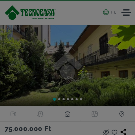
HU
75.000.000 Ft