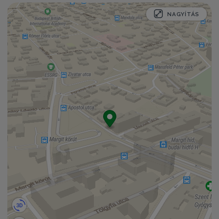
NAGYÍTÁS