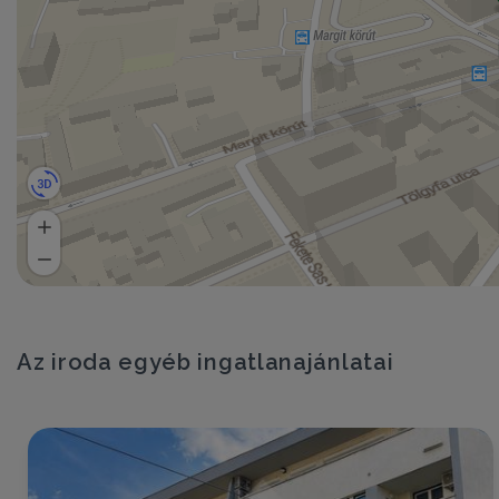
Az iroda egyéb ingatlanajánlatai