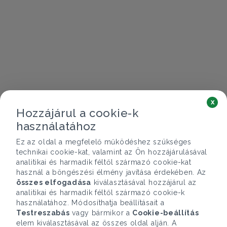
x
Hozzájárul a cookie-k
használatához
Ez az oldal a megfelelő működéshez szükséges
technikai cookie-kat, valamint az Ön hozzájárulásával
analitikai és harmadik féltől származó cookie-kat
használ a böngészési élmény javítása érdekében. Az
összes elfogadása
kiválasztásával hozzájárul az
analitikai és harmadik féltől származó cookie-k
használatához. Módosíthatja beállításait a
Testreszabás
vagy bármikor a
Cookie-beállítás
elem kiválasztásával az összes oldal alján. A