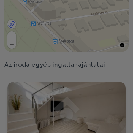
Az iroda egyéb ingatlanajánlatai