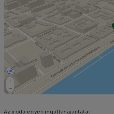
Az iroda egyéb ingatlanajánlatai