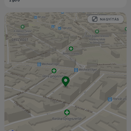
NAGYÍTÁS