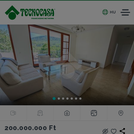
HU
200.000.000 Ft