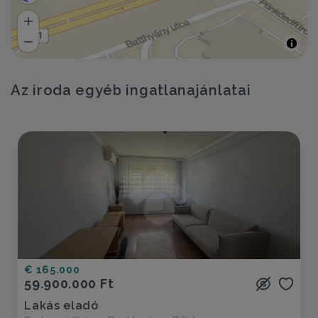
Az iroda egyéb ingatlanajánlatai
€ 165.000
59.900.000 Ft
Lakás eladó