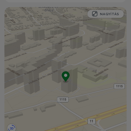
NAGYÍTÁS