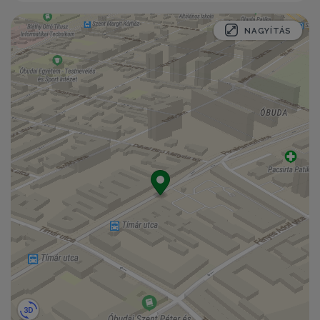
NAGYÍTÁS