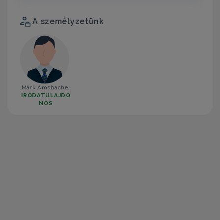
A személyzetünk
Márk Amsbacher
IRODATULAJDO
NOS