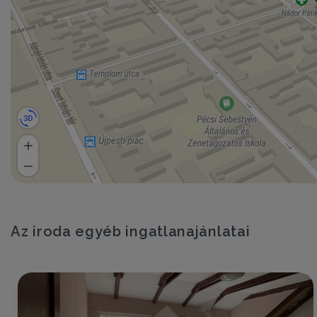
Az iroda egyéb ingatlanajánlatai