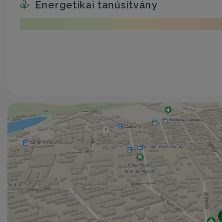
Energetikai tanúsítvány