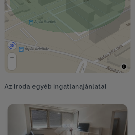
Az iroda egyéb ingatlanajánlatai