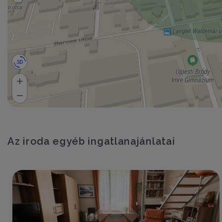
Az iroda egyéb ingatlanajánlatai