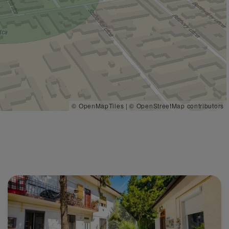
© OpenMapTiles
|
© OpenStreetMap contributors