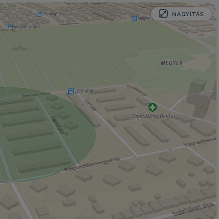
NAGYÍTÁS