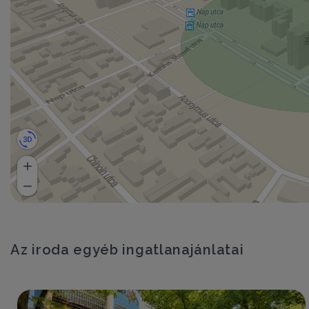
Az iroda egyéb ingatlanajánlatai