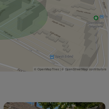
© OpenMapTiles
|
© OpenStreetMap contributors