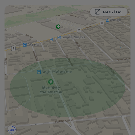
NAGYÍTÁS