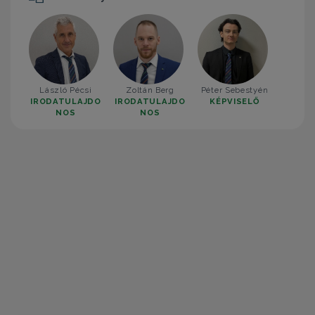
László Pécsi
Zoltán Berg
Péter Sebestyén
IRODATULAJDO
IRODATULAJDO
KÉPVISELŐ
NOS
NOS