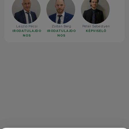
László Pécsi
Zoltán Berg
Péter Sebestyén
IRODATULAJDO
IRODATULAJDO
KÉPVISELŐ
NOS
NOS