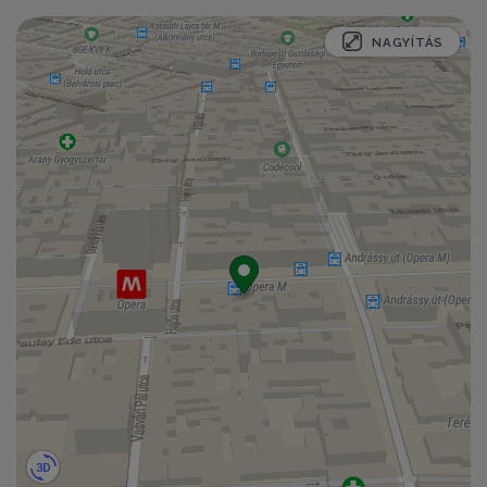
NAGYÍTÁS