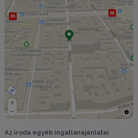
Az iroda egyéb ingatlanajánlatai