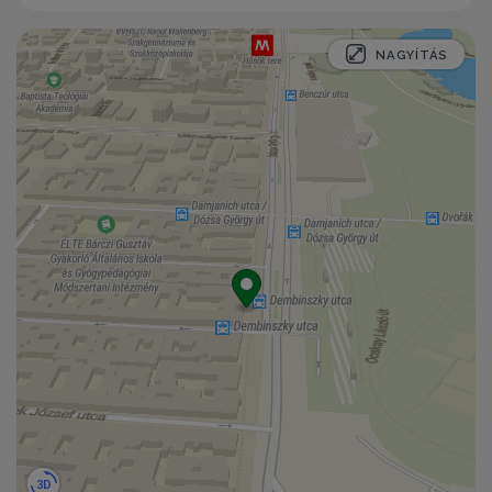
NAGYÍTÁS