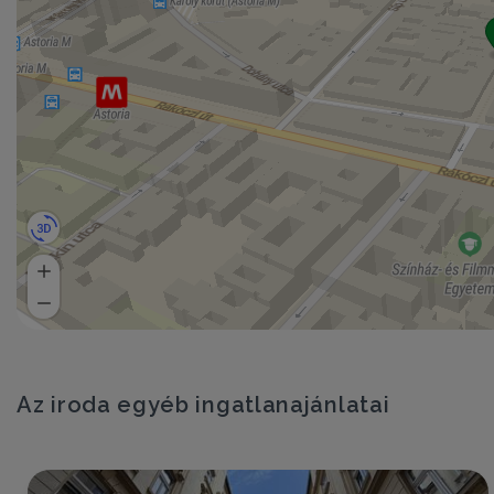
Az iroda egyéb ingatlanajánlatai