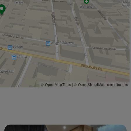
© OpenMapTiles
|
© OpenStreetMap contributors