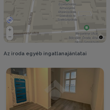
Az iroda egyéb ingatlanajánlatai