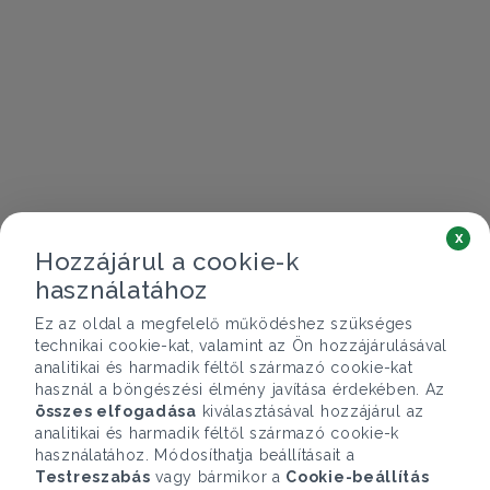
x
Hozzájárul a cookie-k
használatához
Ez az oldal a megfelelő működéshez szükséges
technikai cookie-kat, valamint az Ön hozzájárulásával
analitikai és harmadik féltől származó cookie-kat
használ a böngészési élmény javítása érdekében. Az
összes elfogadása
kiválasztásával hozzájárul az
analitikai és harmadik féltől származó cookie-k
használatához. Módosíthatja beállításait a
Testreszabás
vagy bármikor a
Cookie-beállítás