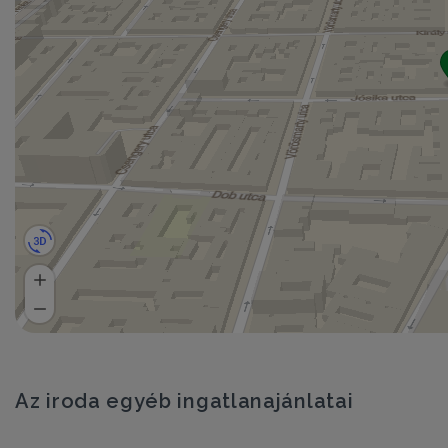
Az iroda egyéb ingatlanajánlatai