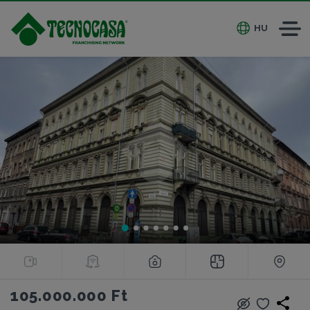
HU
105.000.000 Ft