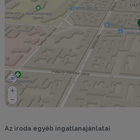
Az iroda egyéb ingatlanajánlatai