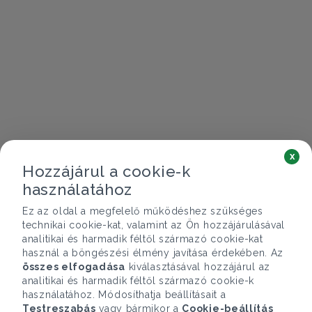
x
Hozzájárul a cookie-k
használatához
Ez az oldal a megfelelő működéshez szükséges
technikai cookie-kat, valamint az Ön hozzájárulásával
analitikai és harmadik féltől származó cookie-kat
használ a böngészési élmény javítása érdekében. Az
összes elfogadása
kiválasztásával hozzájárul az
analitikai és harmadik féltől származó cookie-k
használatához. Módosíthatja beállításait a
Testreszabás
vagy bármikor a
Cookie-beállítás