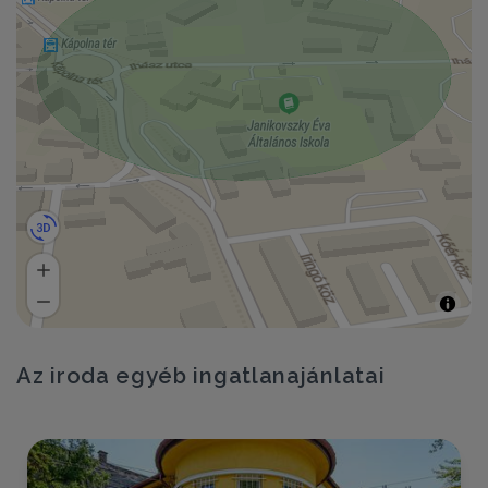
Az iroda egyéb ingatlanajánlatai