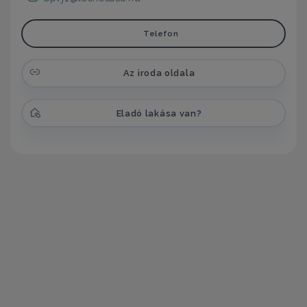
Telefon
Az iroda oldala
Eladó lakása van?