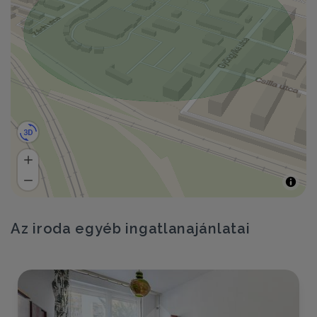
Az iroda egyéb ingatlanajánlatai