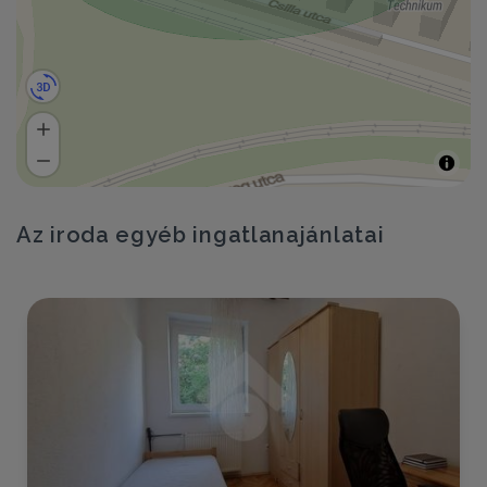
Az iroda egyéb ingatlanajánlatai