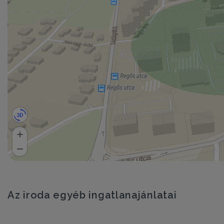
Az iroda egyéb ingatlanajánlatai