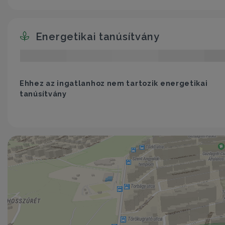
Energetikai tanúsítvány
Ehhez az ingatlanhoz nem tartozik energetikai
tanúsítvány