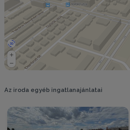
Az iroda egyéb ingatlanajánlatai