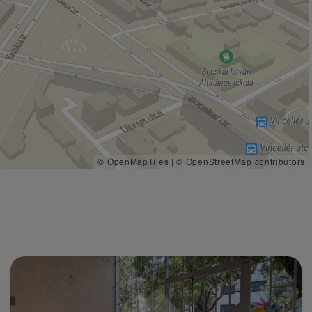
© OpenMapTiles
|
© OpenStreetMap contributors