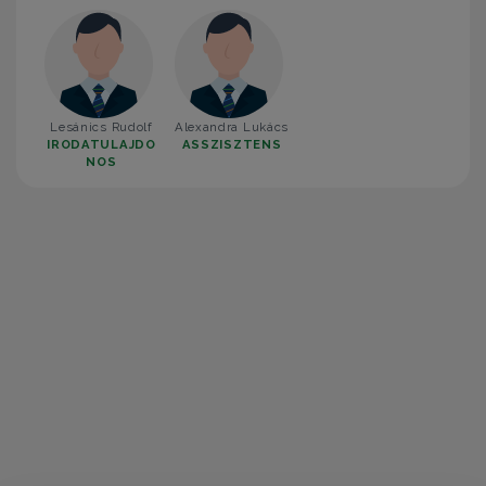
Lesánics Rudolf
Alexandra Lukács
IRODATULAJDO
ASSZISZTENS
NOS