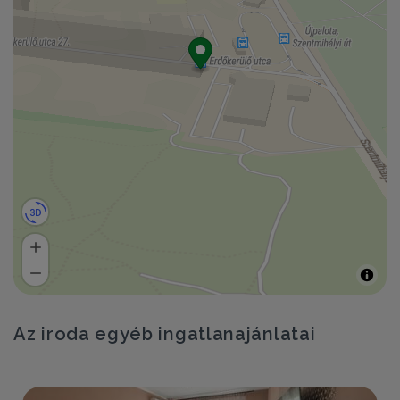
Az iroda egyéb ingatlanajánlatai