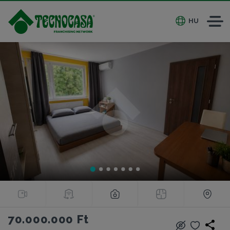
HU
70.000.000 Ft