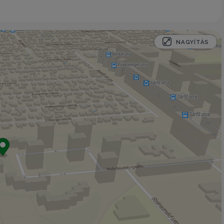
NAGYÍTÁS