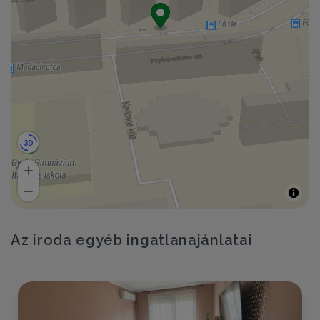
Az iroda egyéb ingatlanajánlatai