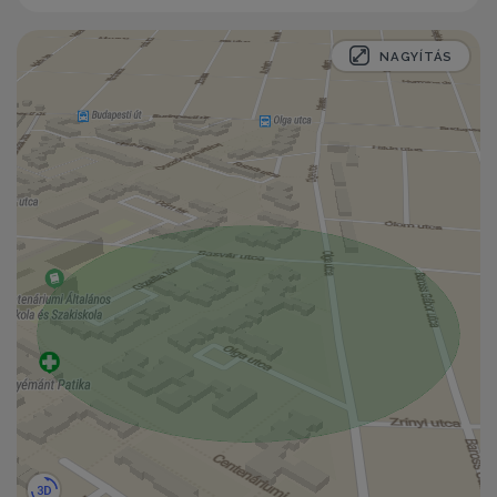
NAGYÍTÁS