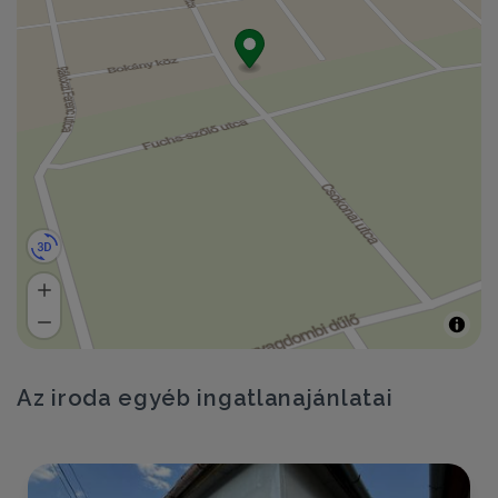
Az iroda egyéb ingatlanajánlatai